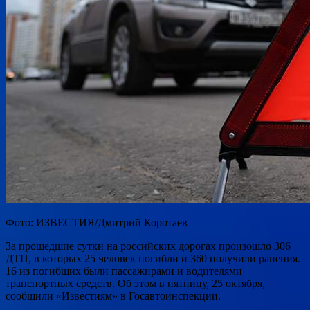
Фото: ИЗВЕСТИЯ/Дмитрий Коротаев
За прошедшие сутки на российских дорогах произошло 306
ДТП, в которых 25 человек погибли и 360 получили ранения.
16 из погибших были пассажирами и водителями
транспортных средств. Об этом в пятницу, 25 октября,
сообщили «Известиям» в Госавтоинспекции.