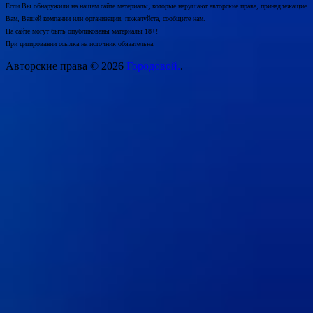
Если Вы обнаружили на нашем сайте материалы, которые нарушают авторские права, принадлежащие
Вам, Вашей компании или организации, пожалуйста, сообщите нам.
На сайте могут быть опубликованы материалы 18+!
При цитировании ссылка на источник обязательна.
Авторские права © 2026
Городовой.
.