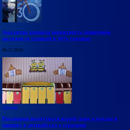
Аналитик оценила вероятность появления
вкладов со ставкой в 30% годовых
06.11.2024
Сводки
Россиянин возмутился игрой сына в куклы и
пришел в детский сад с угрозами