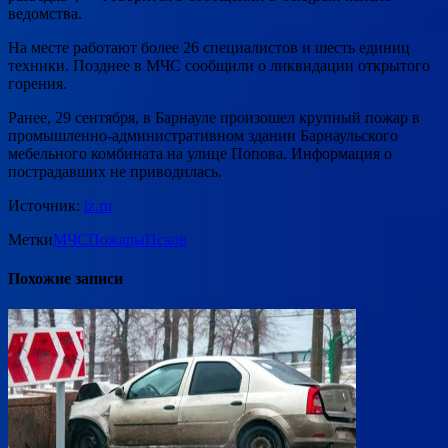
ведомства.
На месте работают более 26 специалистов и шесть единиц
техники. Позднее в МЧС сообщили о ликвидации открытого
горения.
Ранее, 29 сентября, в Барнауле произошел крупный пожар в
промышленно-административном здании Барнаульского
мебельного комбината на улице Попова. Информация о
пострадавших не приводилась.
Источник:
iz.ru
Метки
МЧС
Пожары
Псков
Похожие записи