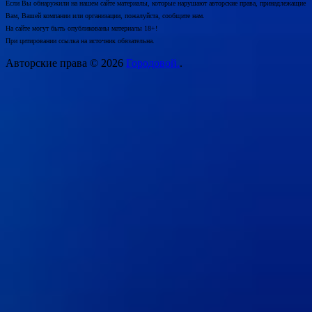
Если Вы обнаружили на нашем сайте материалы, которые нарушают авторские права, принадлежащие
Вам, Вашей компании или организации, пожалуйста, сообщите нам.
На сайте могут быть опубликованы материалы 18+!
При цитировании ссылка на источник обязательна.
Авторские права © 2026
Городовой.
.