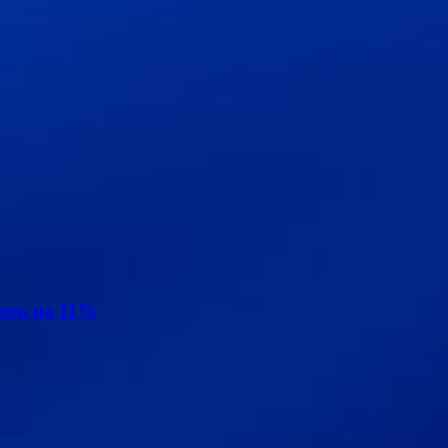
ось на 11%