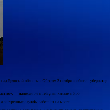
над Брянской областью. Об этом 2 ноября сообщил губернатор
ью», ― написал он в Telegram-канале в 6:06.
 и экстренные службы работают на месте.