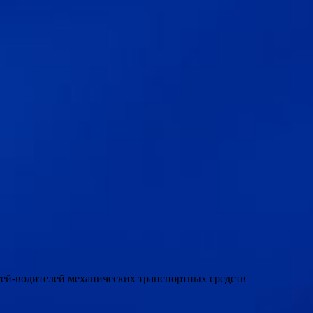
етей-водителей механических транспортных средств