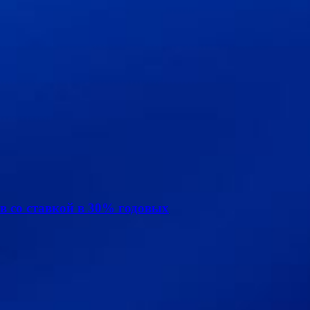
в со ставкой в 30% годовых