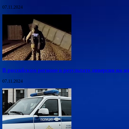
07.11.2024
В российском регионе в результате диверсии на ж
07.11.2024