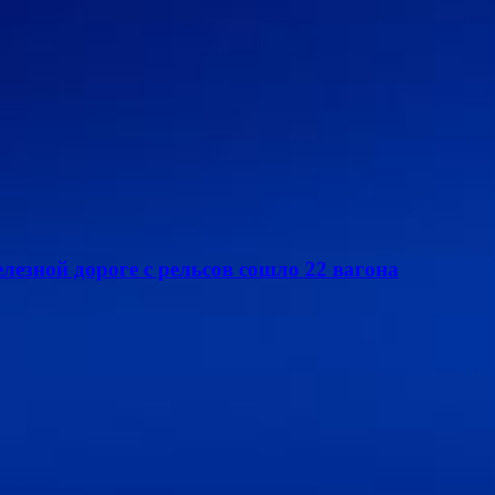
елезной дороге с рельсов сошло 22 вагона