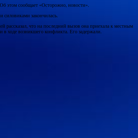
 Об этом сообщает «Осторожно, новости».
 и силовиками закончилась.
й рассказал, что на последний вызов она приехала к местным
и в ходе возникшего конфликта. Его задержали.