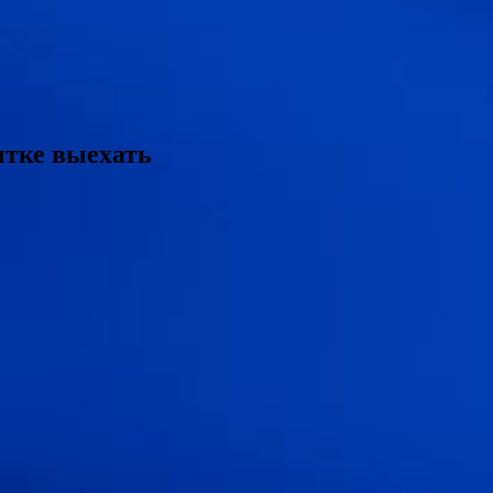
ытке выехать