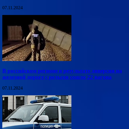
07.11.2024
В российском регионе в результате диверсии на
железной дороге с рельсов сошло 22 вагона
07.11.2024