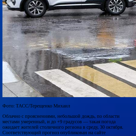
Фото: ТАСС/Терещенко Михаил
Облачно с прояснениями, небольшой дождь, по области
местами умеренный, и до +9 градусов — такая погода
ожидает жителей столичного региона в среду, 30 октября.
Соответствующий прогноз опубликован на сайте