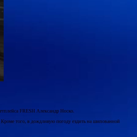
кетплейса FRESH Александр Носко.
 Кроме того, в дождливую погоду ездить на шипованной