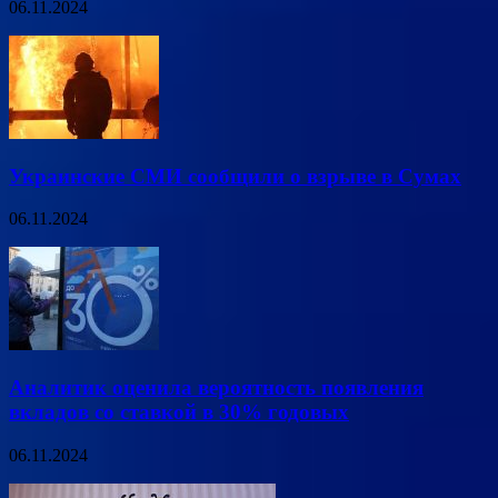
06.11.2024
Украинские СМИ сообщили о взрыве в Сумах
06.11.2024
Аналитик оценила вероятность появления
вкладов со ставкой в 30% годовых
06.11.2024