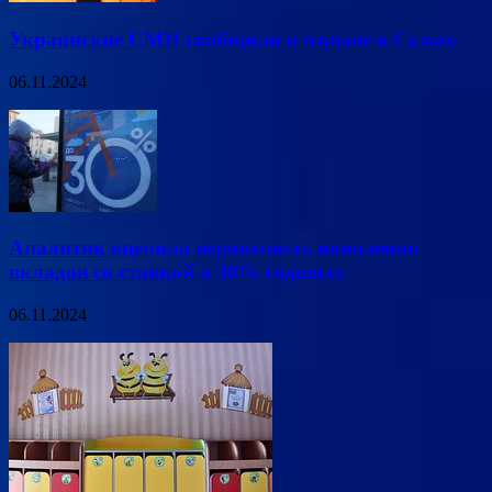
Украинские СМИ сообщили о взрыве в Сумах
06.11.2024
Аналитик оценила вероятность появления
вкладов со ставкой в 30% годовых
06.11.2024