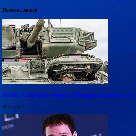
Похожие записи
Forbes: Сырский собирает бронированный кулак 
07.11.2024