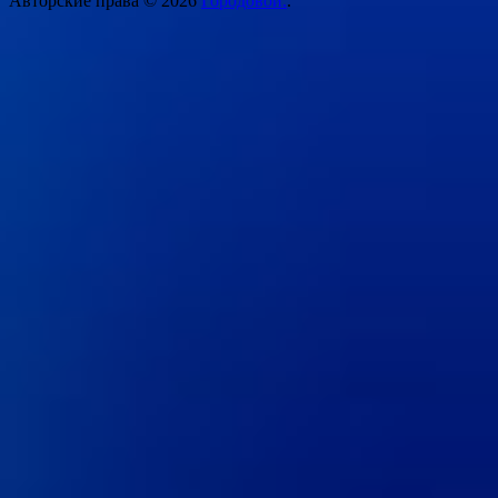
Авторские права © 2026
Городовой.
.