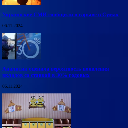
Украинские СМИ сообщили о взрыве в Сумах
06.11.2024
Аналитик оценила вероятность появления
вкладов со ставкой в 30% годовых
06.11.2024