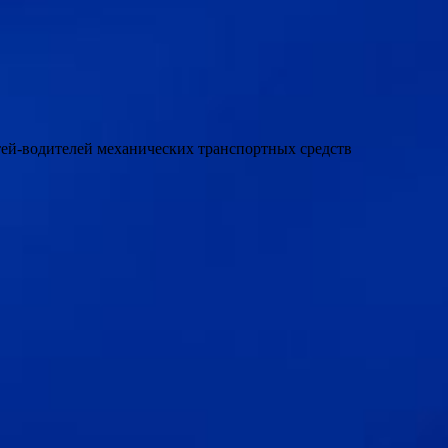
етей-водителей механических транспортных средств