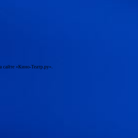
 сайте «Кино-Театр.ру».