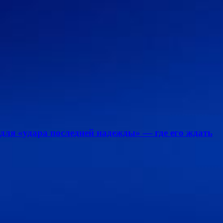
для «удара последней надежды» — где его ждать