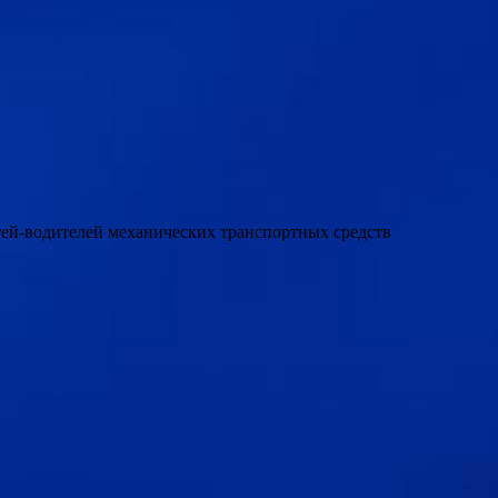
етей-водителей механических транспортных средств