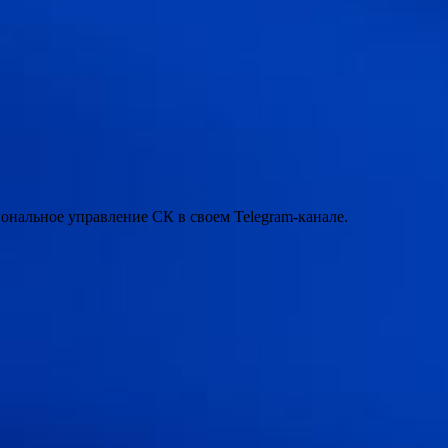
иональное управление СК в своем Telegram-канале.