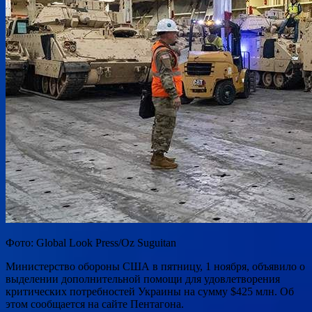
Фото: Global Look Press/Oz Suguitan
Министерство обороны США в пятницу, 1 ноября, объявило о
выделении дополнительной помощи для удовлетворения
критических потребностей Украины на сумму $425 млн. Об
этом сообщается на сайте Пентагона.