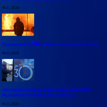
06.11.2024
Украинские СМИ сообщили о взрыве в Сумах
06.11.2024
Аналитик оценила вероятность появления
вкладов со ставкой в 30% годовых
06.11.2024