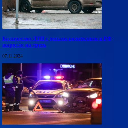
Количество ДТП с детьми-водителями в РФ
выросло на треть
07.11.2024