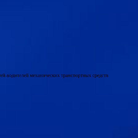
етей-водителей механических транспортных средств