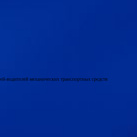
етей-водителей механических транспортных средств