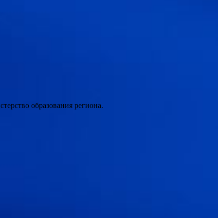
истерство образования региона.