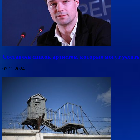
Составлен список артистов, которые могут уехать 
07.11.2024