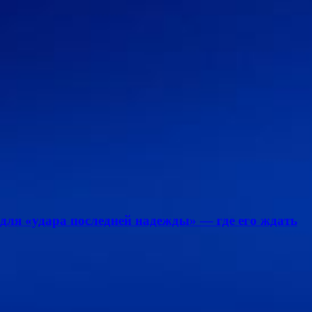
для «удара последней надежды» — где его ждать