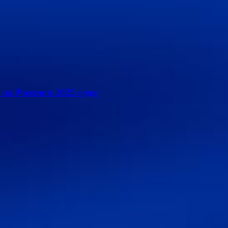
из России в 2025 году