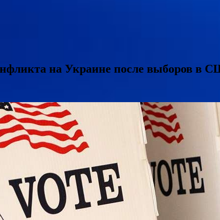
конфликта на Украине после выборов в 