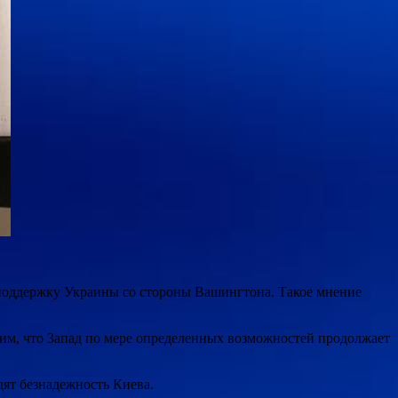
 поддержку Украины со стороны Вашингтона. Такое мнение
им, что Запад по мере определенных возможностей продолжает
дят безнадежность Киева.