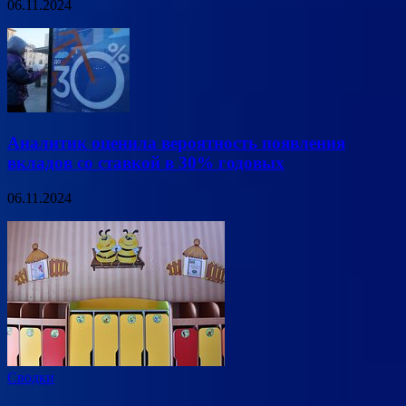
06.11.2024
Аналитик оценила вероятность появления
вкладов со ставкой в 30% годовых
06.11.2024
Сводки