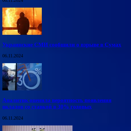
06.11.2024
Украинские СМИ сообщили о взрыве в Сумах
06.11.2024
Аналитик оценила вероятность появления
вкладов со ставкой в 30% годовых
06.11.2024