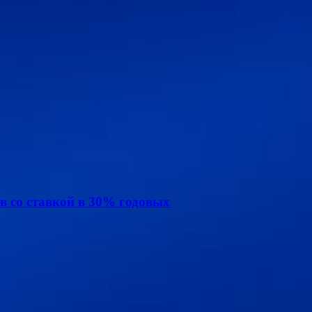
в со ставкой в 30% годовых