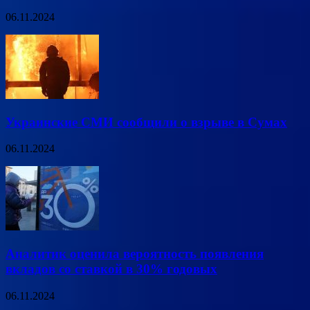
06.11.2024
Украинские СМИ сообщили о взрыве в Сумах
06.11.2024
Аналитик оценила вероятность появления
вкладов со ставкой в 30% годовых
06.11.2024