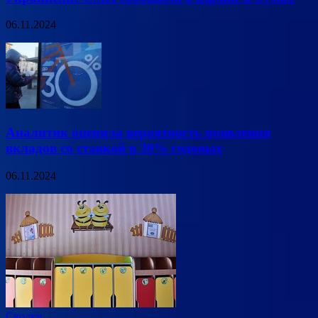
06.11.2024
Аналитик оценила вероятность появления
вкладов со ставкой в 30% годовых
06.11.2024
Сводки