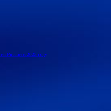
из России в 2025 году