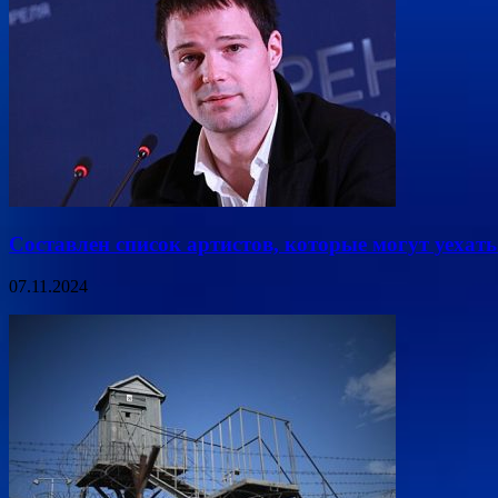
Составлен список артистов, которые могут уехать 
07.11.2024