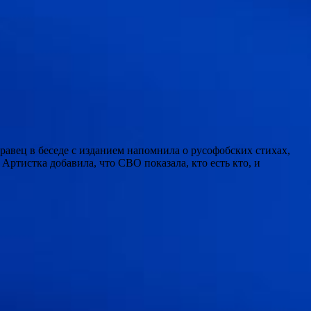
равец в беседе с изданием напомнила о русофобских стихах,
Артистка добавила, что СВО показала, кто есть кто, и