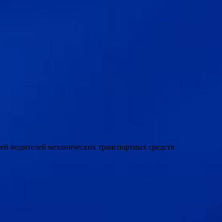
етей-водителей механических транспортных средств