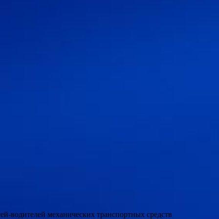
етей-водителей механических транспортных средств