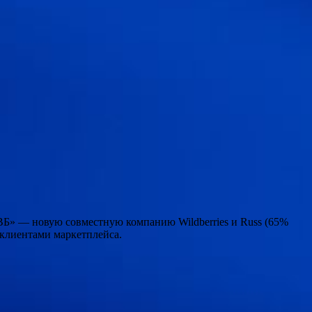
РВБ» — новую совместную компанию Wildberries и Russ (65%
 клиентами маркетплейса.