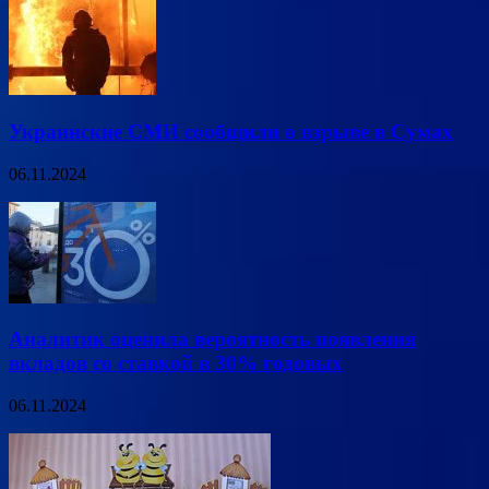
Украинские СМИ сообщили о взрыве в Сумах
06.11.2024
Аналитик оценила вероятность появления
вкладов со ставкой в 30% годовых
06.11.2024