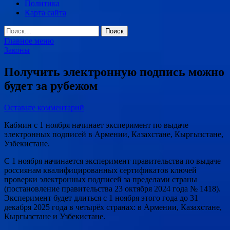
Политика
Карта сайта
Найти:
Главное меню
Законы
Получить электронную подпись можно
будет за рубежом
Оставьте комментарий
Кабмин с 1 ноября начинает эксперимент по выдаче
электронных подписей в Армении, Казахстане, Кыргызстане,
Узбекистане.
С 1 ноября начинается эксперимент правительства по выдаче
россиянам квалифицированных сертификатов ключей
проверки электронных подписей за пределами страны
(постановление правительства 23 октября 2024 года № 1418).
Эксперимент будет длиться с 1 ноября этого года до 31
декабря 2025 года в четырёх странах: в Армении, Казахстане,
Кыргызстане и Узбекистане.