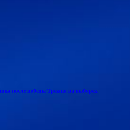
ины после победы Трампа на выборах