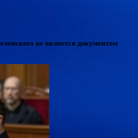
еленского не является документом