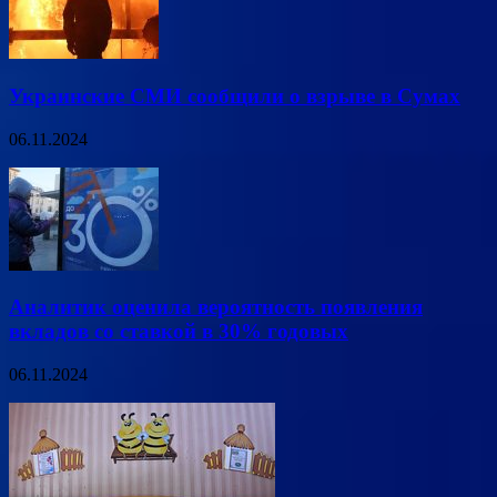
Украинские СМИ сообщили о взрыве в Сумах
06.11.2024
Аналитик оценила вероятность появления
вкладов со ставкой в 30% годовых
06.11.2024