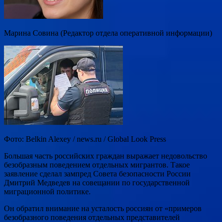
Марина Совина (Редактор отдела оперативной информации)
Фото: Belkin Alexey / news.ru / Global Look Press
Большая часть российских граждан выражает недовольство
безобразным поведением отдельных мигрантов. Такое
заявление сделал зампред Совета безопасности России
Дмитрий Медведев на совещании по государственной
миграционной политике.
Он обратил внимание на усталость россиян от «примеров
безобразного поведения отдельных представителей