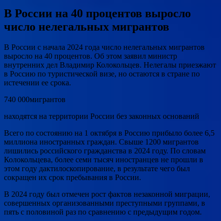
В России на 40 процентов выросло
число нелегальных мигрантов
В России с начала 2024 года число нелегальных мигрантов
выросло на 40 процентов. Об этом заявил министр
внутренних дел Владимир Колокольцев. Нелегалы приезжают
в Россию по туристической визе, но остаются в стране по
истечении ее срока.
740 000мигрантов
находятся на территории России без законных оснований
Всего по состоянию на 1 октября в Россию прибыло более 6,5
миллиона иностранных граждан. Свыше 1200 мигрантов
лишились российского гражданства в 2024 году. По словам
Колокольцева, более семи тысяч иностранцев не прошли в
этом году дактилоскопирование, в результате чего был
сокращен их срок пребывания в России.
В 2024 году был отмечен рост фактов незаконной миграции,
совершенных организованными преступными группами, в
пять с половиной раз по сравнению с предыдущим годом.