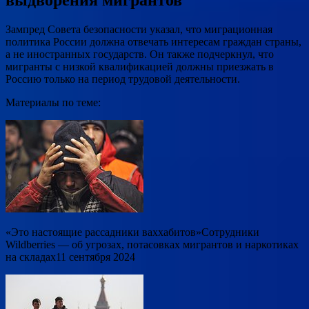
Зампред Совета безопасности указал, что миграционная
политика России должна отвечать интересам граждан страны,
а не иностранных государств. Он также подчеркнул, что
мигранты с низкой квалификацией должны приезжать в
Россию только на период трудовой деятельности.
Материалы по теме:
«Это настоящие рассадники ваххабитов»Сотрудники
Wildberries — об угрозах, потасовках мигрантов и наркотиках
на складах11 сентября 2024