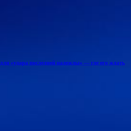
для «удара последней надежды» — где его ждать