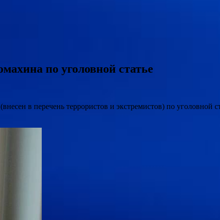
махина по уголовной статье
внесен в перечень террористов и экстремистов) по уголовной с