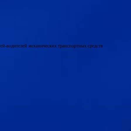
етей-водителей механических транспортных средств