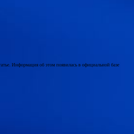
татье. Информация об этом появилась в официальной базе