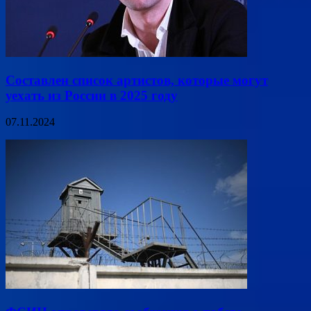
Составлен список артистов, которые могут
уехать из России в 2025 году
07.11.2024