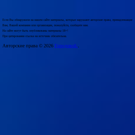
Если Вы обнаружили на нашем сайте материалы, которые нарушают авторские права, принадлежащие
Вам, Вашей компании или организации, пожалуйста, сообщите нам.
На сайте могут быть опубликованы материалы 18+!
При цитировании ссылка на источник обязательна.
Авторские права © 2026
Городовой.
.