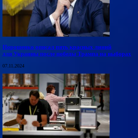
Порошенко описал пять красных линий
для Украины после победы Трампа на выборах
07.11.2024