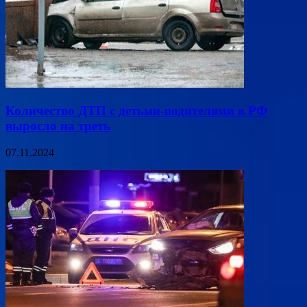
Количество ДТП с детьми-водителями в РФ
выросло на треть
07.11.2024