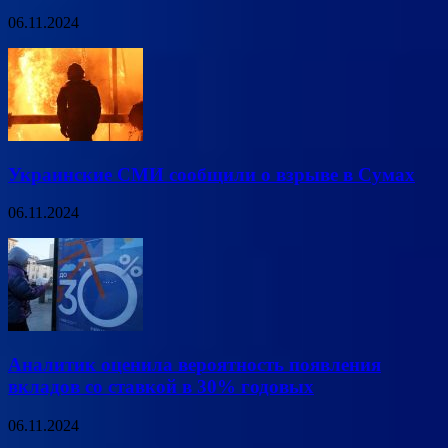
06.11.2024
Украинские СМИ сообщили о взрыве в Сумах
06.11.2024
Аналитик оценила вероятность появления
вкладов со ставкой в 30% годовых
06.11.2024