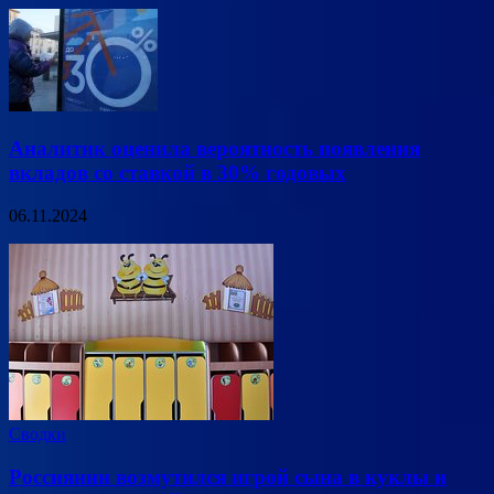
Аналитик оценила вероятность появления
вкладов со ставкой в 30% годовых
06.11.2024
Сводки
Россиянин возмутился игрой сына в куклы и