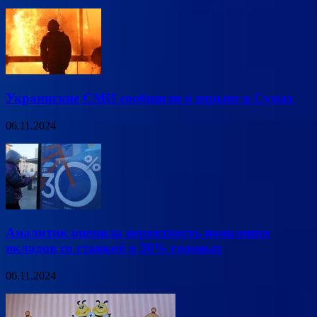
Украинские СМИ сообщили о взрыве в Сумах
06.11.2024
Аналитик оценила вероятность появления
вкладов со ставкой в 30% годовых
06.11.2024