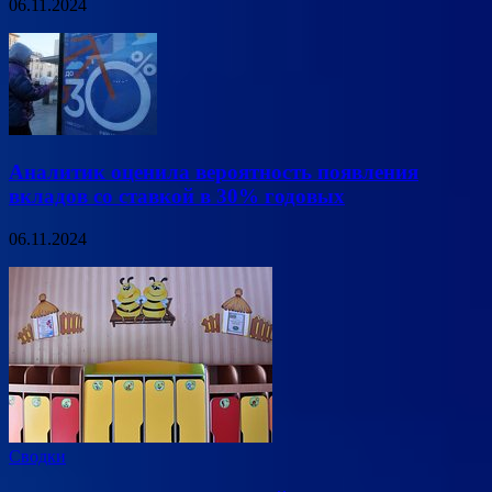
06.11.2024
Аналитик оценила вероятность появления
вкладов со ставкой в 30% годовых
06.11.2024
Сводки