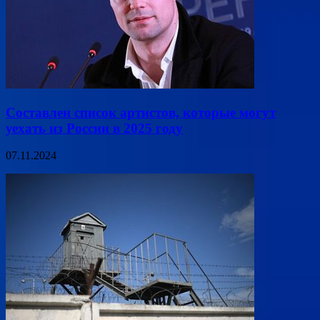
Составлен список артистов, которые могут
уехать из России в 2025 году
07.11.2024