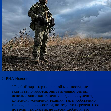
© РИА Новости
"Особый характер почв в той местности, где
задачи выполняются, они затрудняют сейчас
использование как тяжелых видов вооружения,
колесной гусеничной техники, так и, собственно
говоря, личного состава, потому что перемещаться
по грязи, так сказать, не совсем удобно и [это]