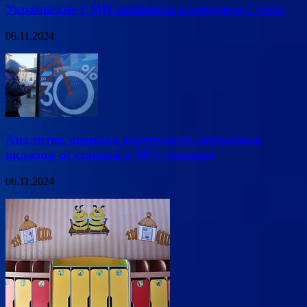
Украинские СМИ сообщили о взрыве в Сумах
06.11.2024
Аналитик оценила вероятность появления
вкладов со ставкой в 30% годовых
06.11.2024