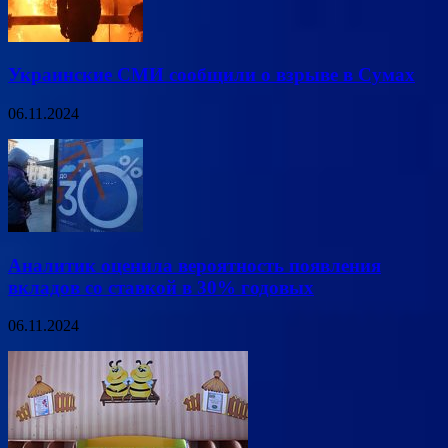
Украинские СМИ сообщили о взрыве в Сумах
06.11.2024
Аналитик оценила вероятность появления
вкладов со ставкой в 30% годовых
06.11.2024