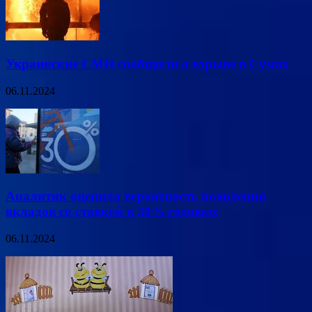
Украинские СМИ сообщили о взрыве в Сумах
06.11.2024
Аналитик оценила вероятность появления
вкладов со ставкой в 30% годовых
06.11.2024