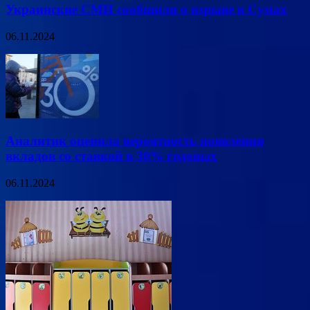
Украинские СМИ сообщили о взрыве в Сумах
06.11.2024
Аналитик оценила вероятность появления
вкладов со ставкой в 30% годовых
06.11.2024