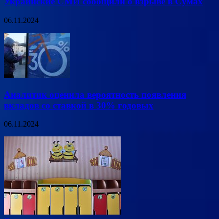
Украинские СМИ сообщили о взрыве в Сумах
06.11.2024
Аналитик оценила вероятность появления
вкладов со ставкой в 30% годовых
06.11.2024