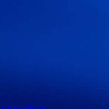
из России в 2025 году