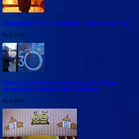
Украинские СМИ сообщили о взрыве в Сумах
06.11.2024
Аналитик оценила вероятность появления
вкладов со ставкой в 30% годовых
06.11.2024