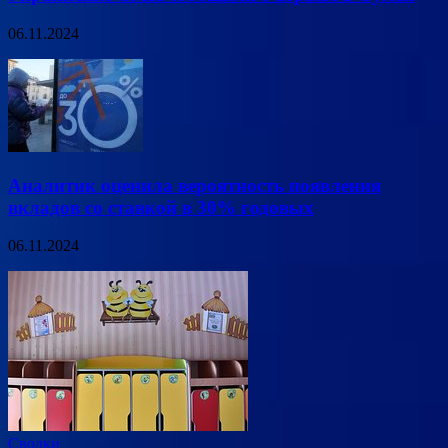
06.11.2024
Аналитик оценила вероятность появления
вкладов со ставкой в 30% годовых
06.11.2024
Сводки