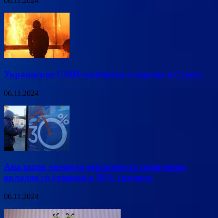
06.11.2024
Украинские СМИ сообщили о взрыве в Сумах
06.11.2024
Аналитик оценила вероятность появления
вкладов со ставкой в 30% годовых
06.11.2024